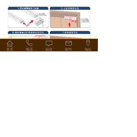
首页
电话
短信
邮件
地址