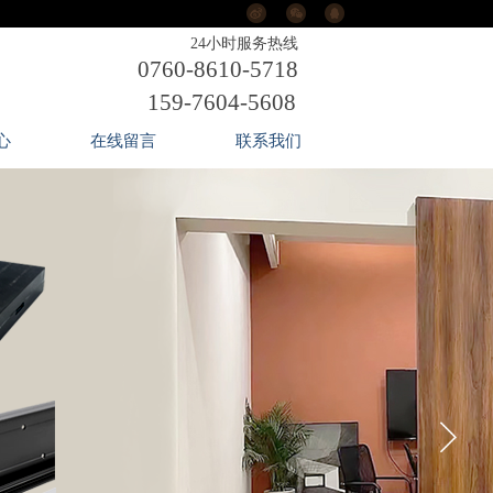
24小时服务热线
0760-8610-5718
159-7604-5608
心
在线留言
联系我们