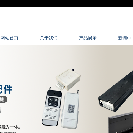
网站首页
关于我们
产品展示
新闻中