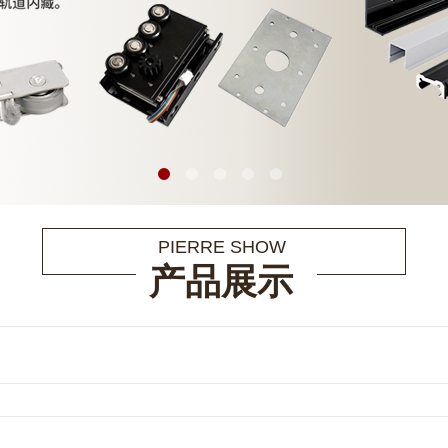
PIERRE SHOW
产品展示