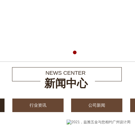
NEWS CENTER
新闻中心
行业资讯
公司新闻