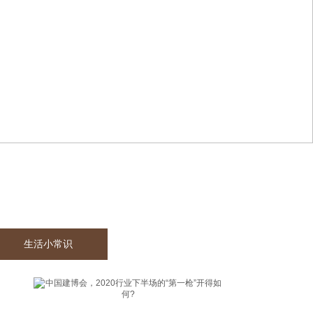
生活小常识