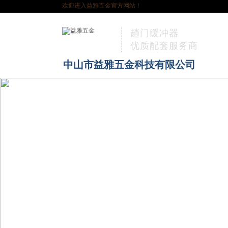
欢迎进入益雅五金官方网站！
趟门缓冲器
优质配套服务商
中山市益雅五金科技有限公司